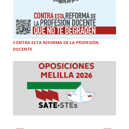
CONTRA ESTA REFORMA DE LA PROFESIÓN
DOCENTE