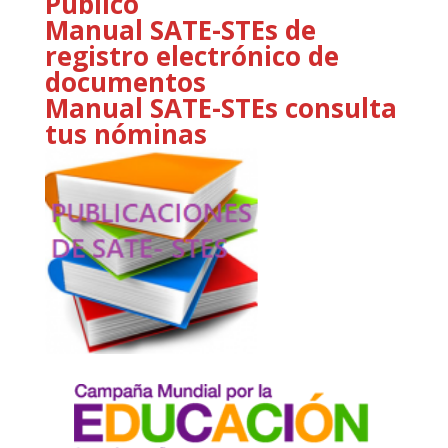
Público
Manual SATE-STEs de
registro electrónico de
documentos
Manual SATE-STEs consulta
tus nóminas