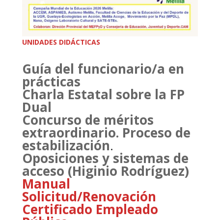
UNIDADES DIDÁCTICAS
Guía del funcionario/a en
prácticas
Charla Estatal sobre la FP
Dual
Concurso de méritos
extraordinario. Proceso de
estabilización
.
Oposiciones y sistemas de
acceso (Higinio Rodríguez)
Manual
Solicitud/Renovación
Certificado Empleado