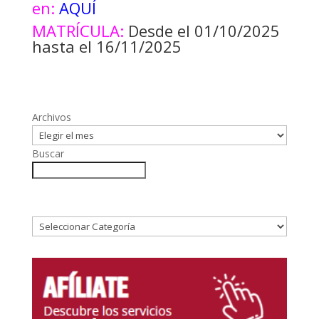
en:
AQUÍ
MATRÍCULA:
Desde el 01/10/2025
hasta el 16/11/2025
Archivos
Buscar