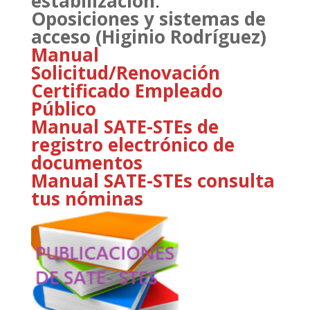
estabilización
.
Oposiciones y sistemas de
acceso (Higinio Rodríguez)
Manual
Solicitud/Renovación
Certificado Empleado
Público
Manual SATE-STEs de
registro electrónico de
documentos
Manual SATE-STEs consulta
tus nóminas