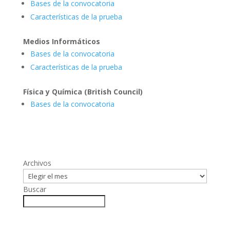
Bases de la convocatoria
Características de la prueba
Medios Informáticos
Bases de la convocatoria
Características de la prueba
Física y Química (British Council)
Bases de la convocatoria
Archivos
Buscar