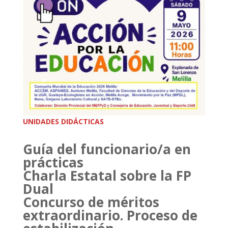
UNIDADES DIDÁCTICAS
Guía del funcionario/a en
prácticas
Charla Estatal sobre la FP
Dual
Concurso de méritos
extraordinario. Proceso de