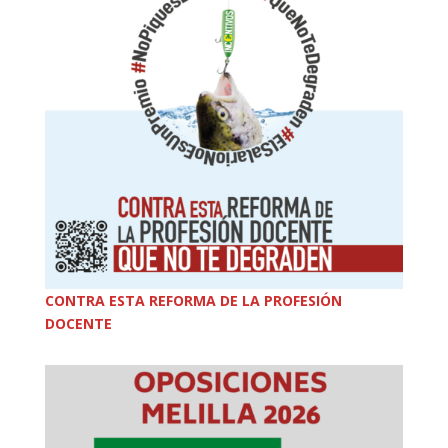
CONTRA ESTA REFORMA DE LA PROFESIÓN
DOCENTE