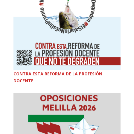
CONTRA ESTA REFORMA DE LA PROFESIÓN
DOCENTE