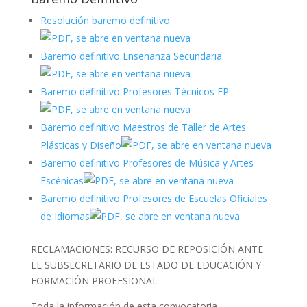
Resolución baremo definitivo
Baremo definitivo Enseñanza Secundaria
Baremo definitivo Profesores Técnicos FP.
Baremo definitivo Maestros de Taller de Artes
Plásticas y Diseño
Baremo definitivo Profesores de Música y Artes
Escénicas
Baremo definitivo Profesores de Escuelas Oficiales
de Idiomas
RECLAMACIONES: RECURSO DE REPOSICIÓN ANTE
EL SUBSECRETARIO DE ESTADO DE EDUCACIÓN Y
FORMACIÓN PROFESIONAL
Toda la información de esta convocatoria