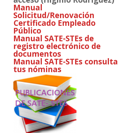
Manual
Solicitud/Renovación
Certificado Empleado
Público
Manual SATE-STEs de
registro electrónico de
documentos
Manual SATE-STEs consulta
tus nóminas