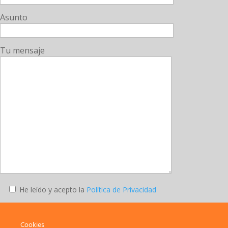
Asunto
Tu mensaje
He leído y acepto la
Política de Privacidad
Enviar
Cookies