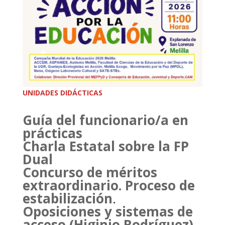
UNIDADES DIDÁCTICAS
Guía del funcionario/a en
prácticas
Charla Estatal sobre la FP
Dual
Concurso de méritos
extraordinario. Proceso de
estabilización
.
Oposiciones y sistemas de
acceso (Higinio Rodríguez)