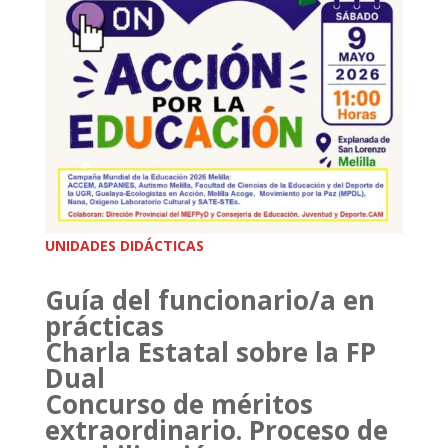
UNIDADES DIDÁCTICAS
Guía del funcionario/a en
prácticas
Charla Estatal sobre la FP
Dual
Concurso de méritos
extraordinario. Proceso de