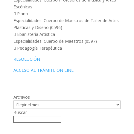
Escénicas
 Piano
Especialidades: Cuerpo de Maestros de Taller de Artes
Plásticas y Diseño (0596)
 Ebanistería Artística
Especialidades: Cuerpo de Maestros (0597)
 Pedagogía Terapéutica
RESOLUCIÓN
ACCESO AL TRÁMITE ON LINE
Archivos
Buscar