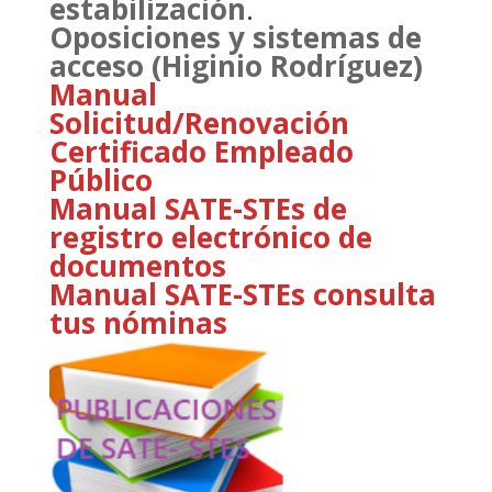
estabilización
.
Oposiciones y sistemas de
acceso (Higinio Rodríguez)
Manual
Solicitud/Renovación
Certificado Empleado
Público
Manual SATE-STEs de
registro electrónico de
documentos
Manual SATE-STEs consulta
tus nóminas