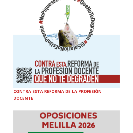
CONTRA ESTA REFORMA DE LA PROFESIÓN
DOCENTE