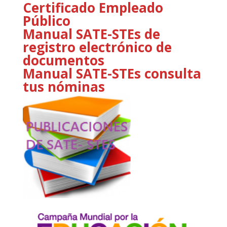
Certificado Empleado
Público
Manual SATE-STEs de
registro electrónico de
documentos
Manual SATE-STEs consulta
tus nóminas