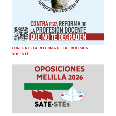
CONTRA ESTA REFORMA DE LA PROFESIÓN
DOCENTE