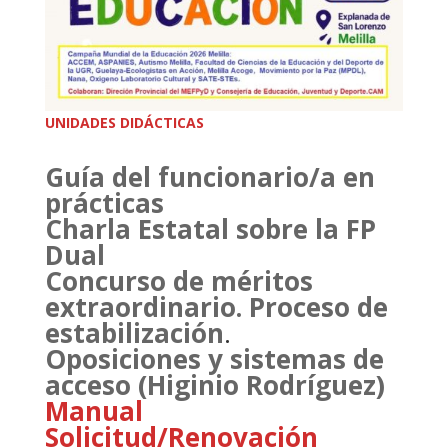
UNIDADES DIDÁCTICAS
Guía del funcionario/a en
prácticas
Charla Estatal sobre la FP
Dual
Concurso de méritos
extraordinario. Proceso de
estabilización
.
Oposiciones y sistemas de
acceso (Higinio Rodríguez)
Manual
Solicitud/Renovación