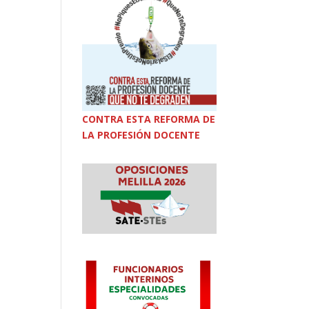
CONTRA ESTA REFORMA DE
LA PROFESIÓN DOCENTE