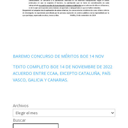
BAREMO CONCURSO DE MÉRITOS BOE 14 NOV
TEXTO COMPLETO BOE 14 DE NOVIEMBRE DE 2022
ACUERDO ENTRE CCAA, EXCEPTO CATALUÑA, PAÍS
VASCO, GALICIA Y CANARIAS.
Archivos
Buscar