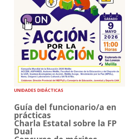
UNIDADES DIDÁCTICAS
Guía del funcionario/a en
prácticas
Charla Estatal sobre la FP
Dual