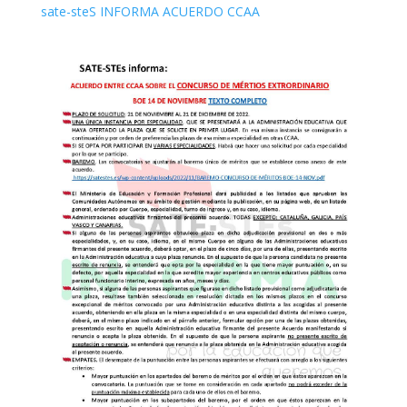
sate-steS INFORMA ACUERDO CCAA