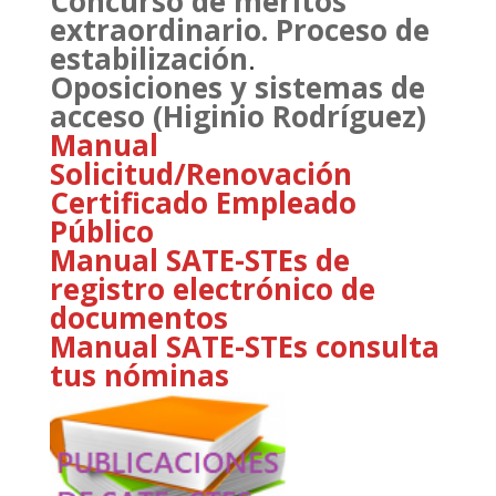
Concurso de méritos
extraordinario. Proceso de
estabilización
.
Oposiciones y sistemas de
acceso (Higinio Rodríguez)
Manual
Solicitud/Renovación
Certificado Empleado
Público
Manual SATE-STEs de
registro electrónico de
documentos
Manual SATE-STEs consulta
tus nóminas