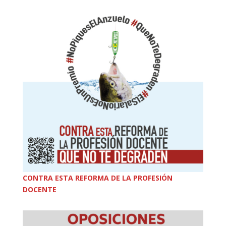
CONTRA ESTA REFORMA DE LA PROFESIÓN
DOCENTE