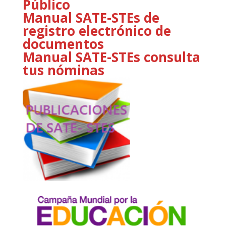
Público
Manual SATE-STEs de
registro electrónico de
documentos
Manual SATE-STEs consulta
tus nóminas