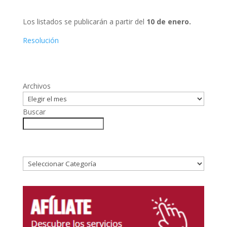
Los listados se publicarán a partir del
10 de enero.
Resolución
Archivos
Buscar