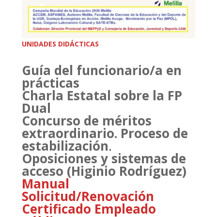
UNIDADES DIDÁCTICAS
Guía del funcionario/a en
prácticas
Charla Estatal sobre la FP
Dual
Concurso de méritos
extraordinario. Proceso de
estabilización
.
Oposiciones y sistemas de
acceso (Higinio Rodríguez)
Manual
Solicitud/Renovación
Certificado Empleado