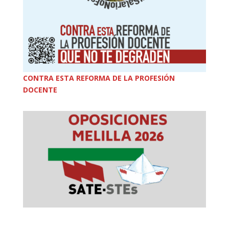
CONTRA ESTA REFORMA DE LA PROFESIÓN
DOCENTE