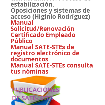
estabilización
.
Oposiciones y sistemas de
acceso (Higinio Rodríguez)
Manual
Solicitud/Renovación
Certificado Empleado
Público
Manual SATE-STEs de
registro electrónico de
documentos
Manual SATE-STEs consulta
tus nóminas