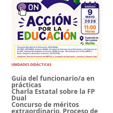
UNIDADES DIDÁCTICAS
Guía del funcionario/a en
prácticas
Charla Estatal sobre la FP
Dual
Concurso de méritos
extraordinario. Proceso de