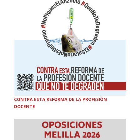
CONTRA ESTA REFORMA DE LA PROFESIÓN
DOCENTE