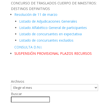
CONCURSO DE TRASLADOS CUERPO DE MAESTROS:
DESTINOS DEFINITIVOS
Resolución de 11 de marzo
Listado de Adjudicaciones Generales
Listado Alfabético General de participantes
Listado de concursantes en expectativa
Listado de concursantes excluidos
CONSULTA D.N.I.
SUSPENSIÓN PROVISIONAL PLAZOS RECURSOS
Archivos
Buscar