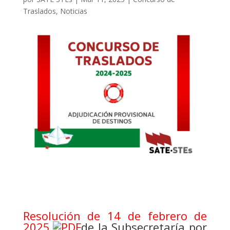
Traslados
,
Noticias
Resolución de 14 de febrero de
2025.
de la Subsecretaría por