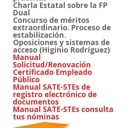
Charla Estatal sobre la FP
Dual
Concurso de méritos
extraordinario. Proceso de
estabilización
.
Oposiciones y sistemas de
acceso (Higinio Rodríguez)
Manual
Solicitud/Renovación
Certificado Empleado
Público
Manual SATE-STEs de
registro electrónico de
documentos
Manual SATE-STEs consulta
tus nóminas