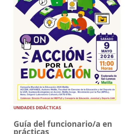
UNIDADES DIDÁCTICAS
Guía del funcionario/a en
prácticas