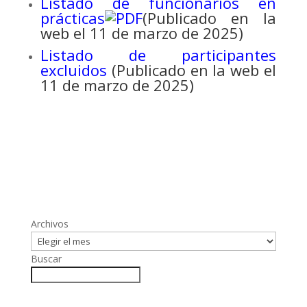
Listado de funcionarios en
prácticas
(Publicado en la
web el 11 de marzo de 2025)
Listado de participantes
excluidos
(Publicado en la web el
11 de marzo de 2025)
Archivos
Buscar