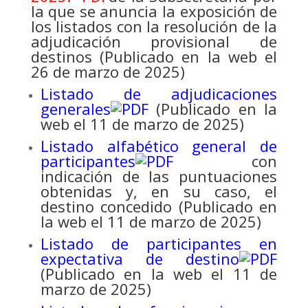
la que se anuncia la exposición de
los listados con la resolución de la
adjudicación provisional de
destinos (Publicado en la web el
26 de marzo de 2025)
Listado de adjudicaciones
generales
(Publicado en la
web el 11 de marzo de 2025)
Listado alfabético general de
participantes
con
indicación de las puntuaciones
obtenidas y, en su caso, el
destino concedido (Publicado en
la web el 11 de marzo de 2025)
Listado de participantes en
expectativa de destino
(Publicado en la web el 11 de
marzo de 2025)