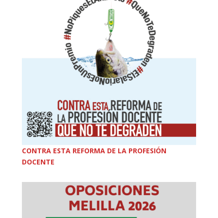
CONTRA ESTA REFORMA DE LA PROFESIÓN
DOCENTE