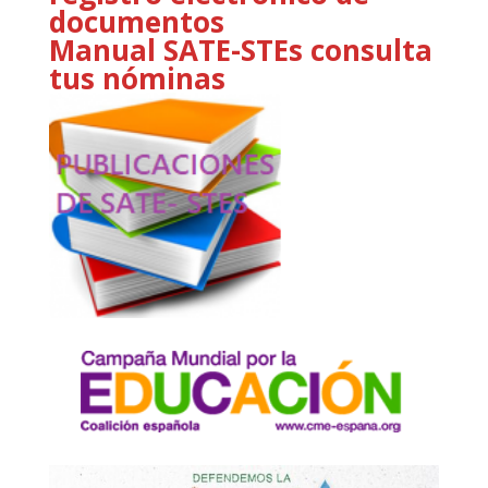
documentos
Manual SATE-STEs consulta
tus nóminas