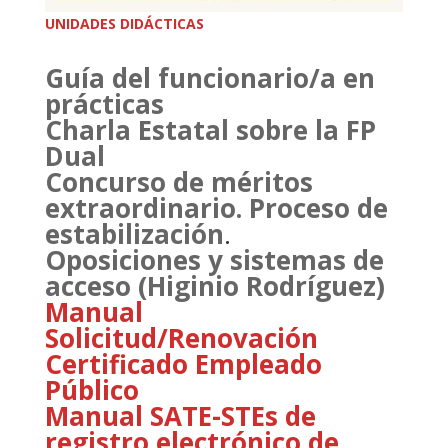
UNIDADES DIDÁCTICAS
Guía del funcionario/a en
prácticas
Charla Estatal sobre la FP
Dual
Concurso de méritos
extraordinario. Proceso de
estabilización
.
Oposiciones y sistemas de
acceso (Higinio Rodríguez)
Manual
Solicitud/Renovación
Certificado Empleado
Público
Manual SATE-STEs de
registro electrónico de