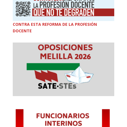
CONTRA ESTA REFORMA DE LA PROFESIÓN
DOCENTE