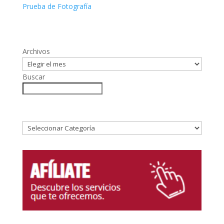
Prueba de Fotografía
Archivos
Buscar