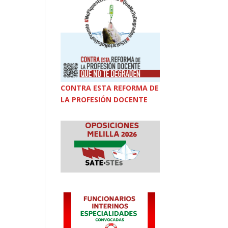
CONTRA ESTA REFORMA DE
LA PROFESIÓN DOCENTE