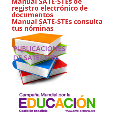
Manual SATE-STEs de
registro electrónico de
documentos
Manual SATE-STEs consulta
tus nóminas