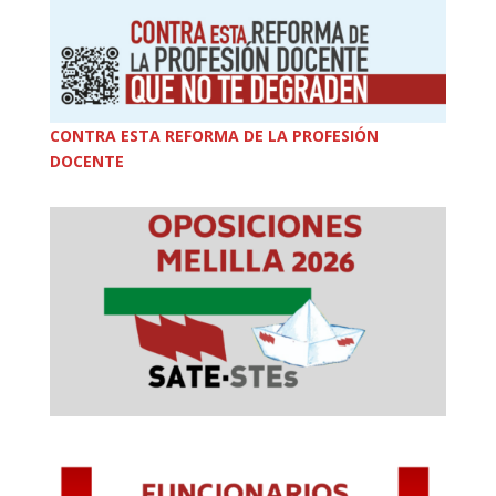
CONTRA ESTA REFORMA DE LA PROFESIÓN
DOCENTE