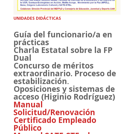
UNIDADES DIDÁCTICAS
Guía del funcionario/a en
prácticas
Charla Estatal sobre la FP
Dual
Concurso de méritos
extraordinario. Proceso de
estabilización
.
Oposiciones y sistemas de
acceso (Higinio Rodríguez)
Manual
Solicitud/Renovación
Certificado Empleado
Público