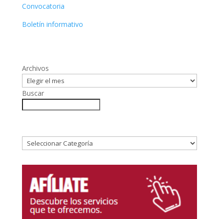
Convocatoria
Boletín informativo
Archivos
Buscar