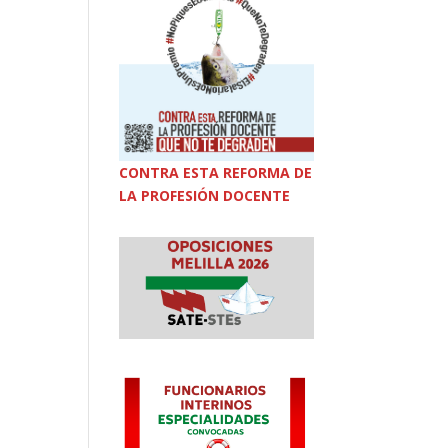
CONTRA ESTA REFORMA DE
LA PROFESIÓN DOCENTE