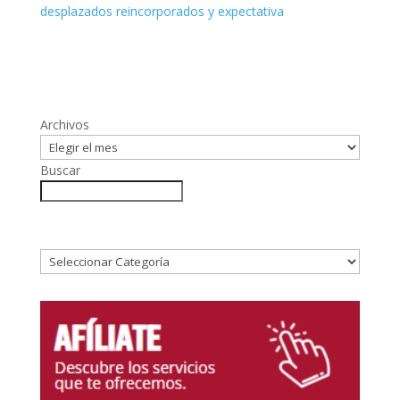
desplazados reincorporados y expectativa
Archivos
Buscar