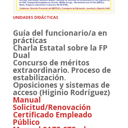
UNIDADES DIDÁCTICAS
Guía del funcionario/a en
prácticas
Charla Estatal sobre la FP
Dual
Concurso de méritos
extraordinario. Proceso de
estabilización
.
Oposiciones y sistemas de
acceso (Higinio Rodríguez)
Manual
Solicitud/Renovación
Certificado Empleado
Público