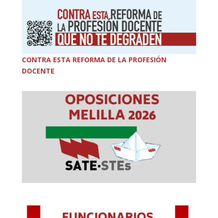
CONTRA ESTA REFORMA DE LA PROFESIÓN
DOCENTE