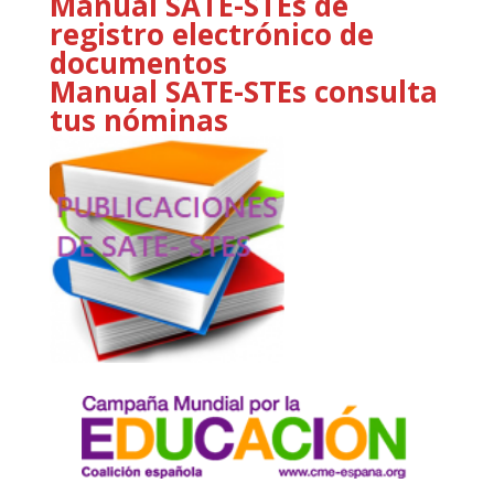
Manual SATE-STEs de
registro electrónico de
documentos
Manual SATE-STEs consulta
tus nóminas